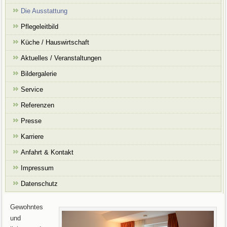
Die Ausstattung
Pflegeleitbild
Küche / Hauswirtschaft
Aktuelles / Veranstaltungen
Bildergalerie
Service
Referenzen
Presse
Karriere
Anfahrt & Kontakt
Impressum
Datenschutz
Gewohntes
und