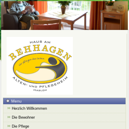
Menu
Herzlich Willkommen
Die Bewohner
Die Pflege