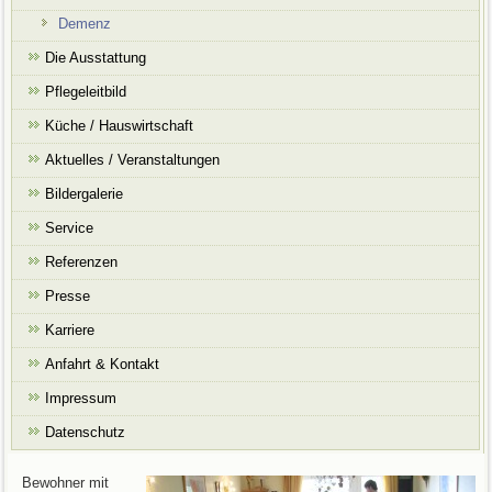
Demenz
Die Ausstattung
Pflegeleitbild
Küche / Hauswirtschaft
Aktuelles / Veranstaltungen
Bildergalerie
Service
Referenzen
Presse
Karriere
Anfahrt & Kontakt
Impressum
Datenschutz
Bewohner mit