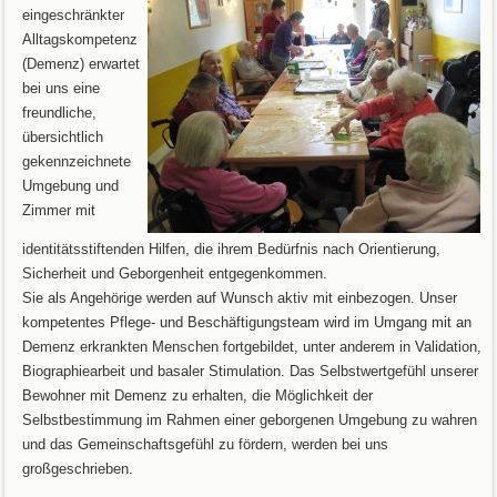
eingeschränkter
Alltagskompetenz
(Demenz) erwartet
bei uns eine
freundliche,
übersichtlich
gekennzeichnete
Umgebung und
Zimmer mit
identitätsstiftenden Hilfen, die ihrem Bedürfnis nach Orientierung,
Sicherheit und Geborgenheit entgegenkommen.
Sie als Angehörige werden auf Wunsch aktiv mit einbezogen. Unser
kompetentes Pflege- und Beschäftigungsteam wird im Umgang mit an
Demenz erkrankten Menschen fortgebildet, unter anderem in Validation,
Biographiearbeit und basaler Stimulation. Das Selbstwertgefühl unserer
Bewohner mit Demenz zu erhalten, die Möglichkeit der
Selbstbestimmung im Rahmen einer geborgenen Umgebung zu wahren
und das Gemeinschaftsgefühl zu fördern, werden bei uns
großgeschrieben.