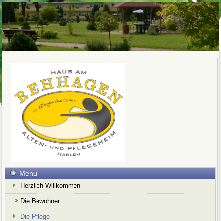
Menu
Herzlich Willkommen
Die Bewohner
Die Pflege