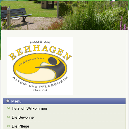
Menu
Herzlich Willkommen
Die Bewohner
Die Pflege