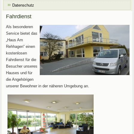
Datenschutz
Fahrdienst
Als besonderen
Service bietet das
„Haus Am
Rehhagen“ einen
kostenlosen
Fahrdienst für die
Besucher unseres
Hauses und für
die Angehörigen
unserer Bewohner in der näheren Umgebung an.