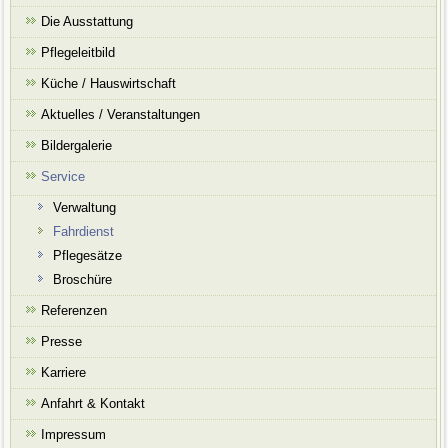
Die Ausstattung
Pflegeleitbild
Küche / Hauswirtschaft
Aktuelles / Veranstaltungen
Bildergalerie
Service
Verwaltung
Fahrdienst
Pflegesätze
Broschüre
Referenzen
Presse
Karriere
Anfahrt & Kontakt
Impressum